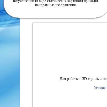
визуализации (в виде статических картинок) приходят
панорамные изображения.
Для работы с 3D сценами не
Установ