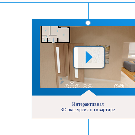
Интерактивная
3D экскурсия по квартире