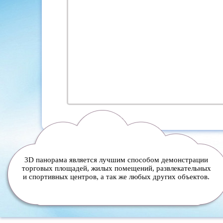
3D панорама является лучшим способом демонстрации
торговых площадей, жилых помещений, развлекательных
и спортивных центров, а так же любых других объектов.