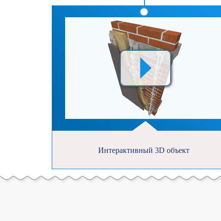
Интерактивный 3D объект