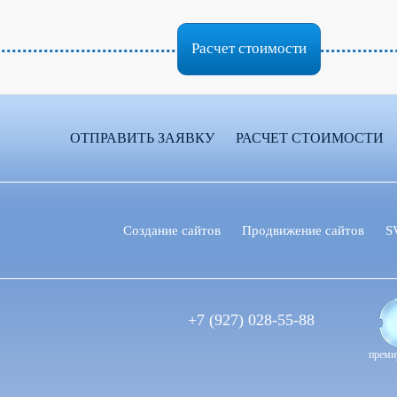
Расчет стоимости
ОТПРАВИТЬ ЗАЯВКУ
РАСЧЕТ СТОИМОСТИ
Создание сайтов
Продвижение сайтов
S
+7 (927) 028-55-88
преми