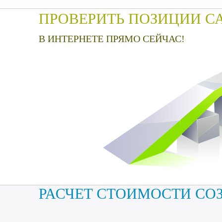
ПРОВЕРИТЬ ПОЗИЦИИ С
В ИНТЕРНЕТЕ ПРЯМО СЕЙЧАС!
РАСЧЕТ СТОИМОСТИ СО