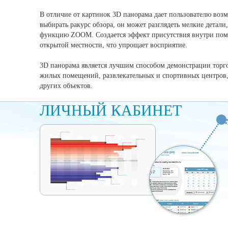
В отличие от картинок 3D панорама дает пользователю воз
выбирать ракурс обзора, он может разглядеть мелкие детали
функцию ZOOM. Создается эффект присутствия внутри пом
открытой местности, что упрощает восприятие.
3D панорама является лучшим способом демонстрации торг
жилых помещений, развлекательных и спортивных центров,
других объектов.
ЛИЧНЫЙ КАБИНЕТ