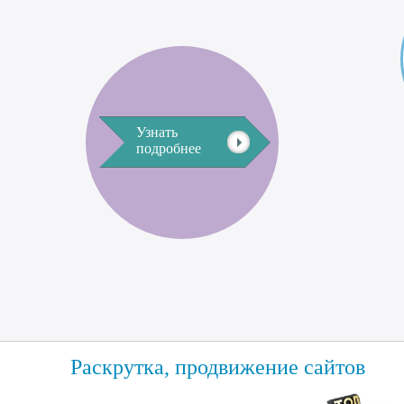
Узнать
подробнее
Раскрутка, продвижение сайтов