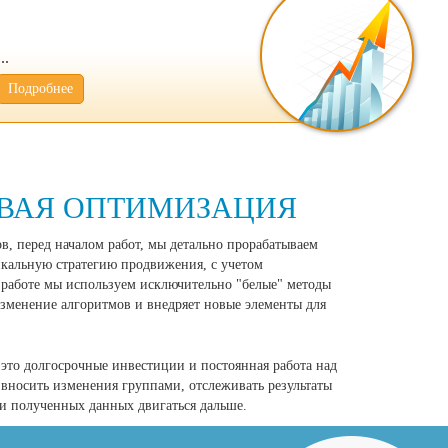
Подробнее
ВАЯ ОПТИМИЗАЦИЯ
, перед началом работ, мы детально прорабатываем
икальную стратегию продвижения, с учетом
 работе мы используем исключительно "белые" методы
зменение алгоритмов и внедряет новые элементы для
это долгосрочные инвестиции и постоянная работа над
 вносить изменения группами, отслеживать результаты
и полученных данных двигаться дальше.