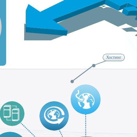
Хостинг