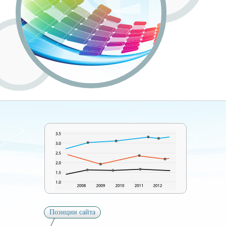
Позиции сайта