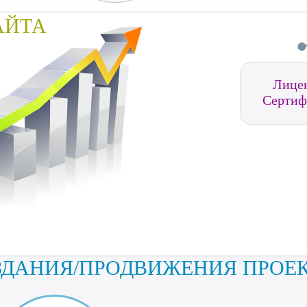
АЙТА
Лице
Сертиф
ЗДАНИЯ/ПРОДВИЖЕНИЯ ПРОЕ