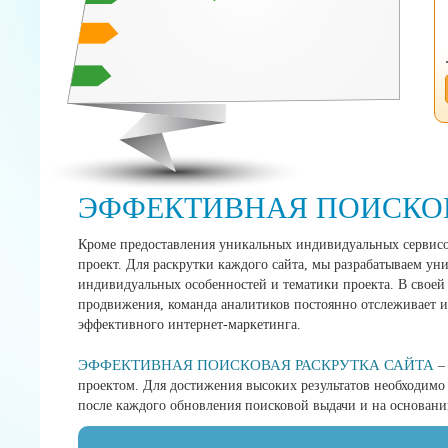
ЭФФЕКТИВНАЯ ПОИСКО
Кроме предоставления уникальных индивидуальных сервисов
проект. Для раскрутки каждого сайта, мы разрабатываем ун
индивидуальных особенностей и тематики проекта. В своей
продвижения, команда аналитиков постоянно отслеживает и
эффективного интернет-маркетинга.
ЭФФЕКТИВНАЯ ПОИСКОВАЯ РАСКРУТКА САЙТА
– 
проектом. Для достижения высоких результатов необходимо
после каждого обновления поисковой выдачи и на основани